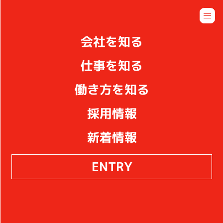
ENTRY
会社を知る
RECRUITMENT
仕事を知る
採用情報
働き方を知る
採用情報
新着情報
ENTRY