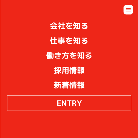
ENTRY
会社を知る
OUR JOB
仕事を知る
働き方を知る
キング醸造の仕事
採用情報
新着情報
ENTRY